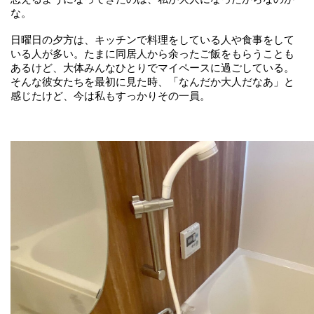
な。
日曜日の夕方は、キッチンで料理をしている人や食事をして
いる人が多い。たまに同居人から余ったご飯をもらうことも
あるけど、大体みんなひとりでマイペースに過ごしている。
そんな彼女たちを最初に見た時、「なんだか大人だなあ」と
感じたけど、今は私もすっかりその一員。