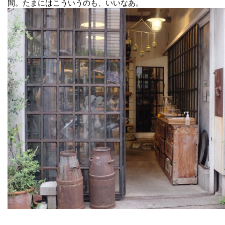
間。たまにはこういうのも、いいなあ。