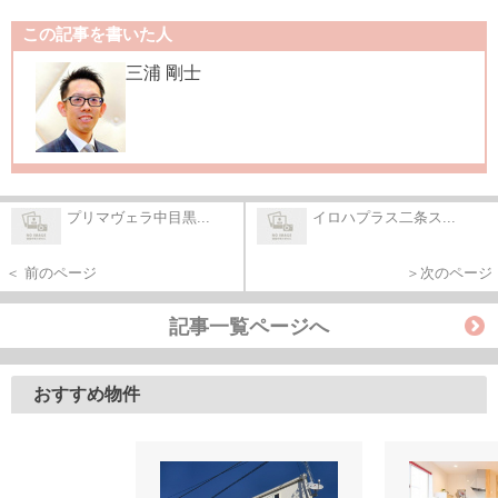
この記事を書いた人
三浦 剛士
プリマヴェラ中目黒...
イロハプラス二条ス...
＜ 前のページ
＞次のページ
記事一覧ページへ
おすすめ物件