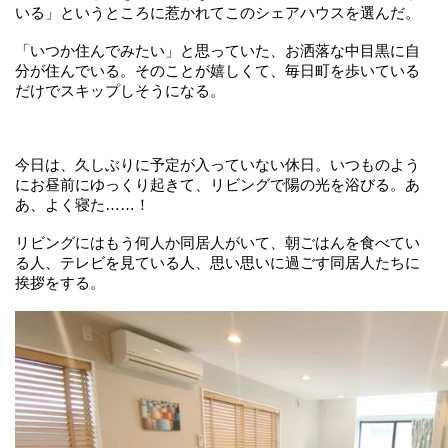
いる」というところに惹かれてこのシェアハウスを選んだ。
「いつか住んでみたい」と思っていた、お洒落な中目黒に自
分が住んでいる。そのことが嬉しくて、毎日町を歩いている
だけでスキップしそうになる。
今日は、久しぶりに予定が入っていない休日。いつものよう
にお昼前にゆっくり起きて、リビングで陽の光を浴びる。あ
あ、よく寝た……！
リビングにはもう何人か同居人がいて、朝ごはんを食べてい
る人、テレビを見ている人、思い思いに過ごす同居人たちに
挨拶をする。