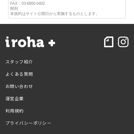
FAX：03-6800-5402
附則
本規約はサイト公開日から実施するものとします。
スタッフ紹介
よくある質問
お問い合わせ
運営企業
利用規約
プライバシーポリシー