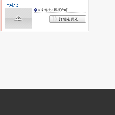
つむじ
東京都渋谷区桜丘町