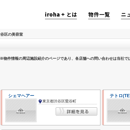
iroha +
とは
物件一覧
ニ
渋谷区の美容室
※物件情報の周辺施設紹介のページであり、各店舗への問い合わせは当社で
シェマヘアー
テトロ(TE
東京都渋谷区鶯谷町