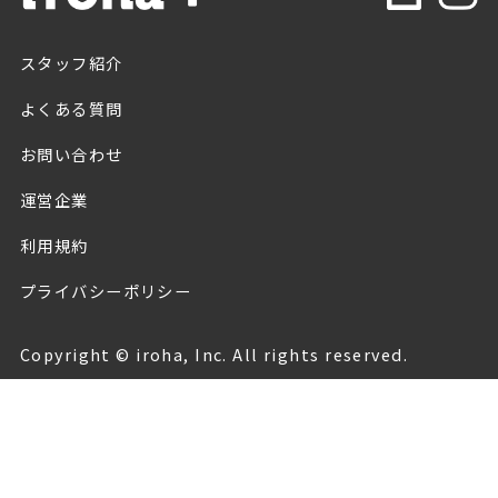
スタッフ紹介
よくある質問
お問い合わせ
運営企業
利用規約
プライバシーポリシー
Copyright © iroha, Inc. All rights reserved.