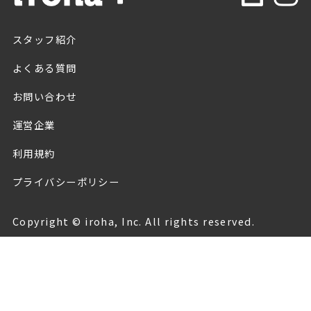
スタッフ紹介
よくある質問
お問い合わせ
運営企業
利用規約
プライバシーポリシー
Copyright © iroha, Inc. All rights reserved.