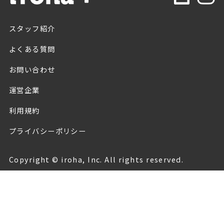
スタッフ紹介
よくある質問
お問い合わせ
運営企業
利用規約
プライバシーポリシー
Copyright © iroha, Inc. All rights reserved.