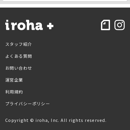
スタッフ紹介
よくある質問
お問い合わせ
運営企業
利用規約
プライバシーポリシー
Copyright © iroha, Inc. All rights reserved.