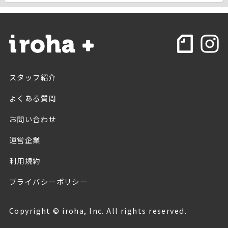
スタッフ紹介
よくある質問
お問い合わせ
運営企業
利用規約
プライバシーポリシー
Copyright © iroha, Inc. All rights reserved.