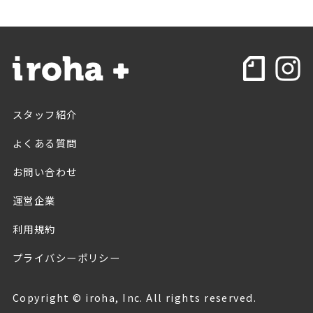
スタッフ紹介
よくある質問
お問い合わせ
運営企業
利用規約
プライバシーポリシー
Copyright © iroha, Inc. All rights reserved.