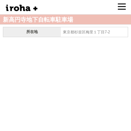
新高円寺地下自転車駐車場
所在地
東京都杉並区梅里１丁目7-2