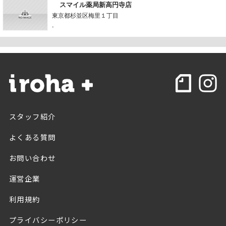
スマイル薬局新高円寺店
東京都杉並区梅里１丁目
-
スタッフ紹介
よくある質問
お問い合わせ
運営企業
利用規約
プライバシーポリシー