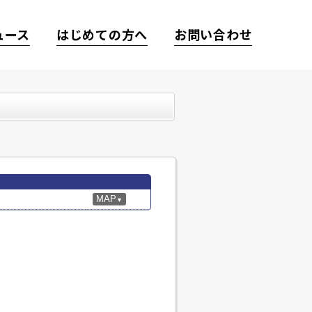
ュース
はじめての方へ
お問い合わせ
MAP
▼