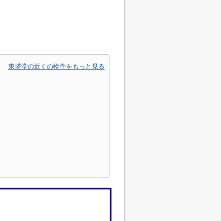
東塔堂の近くの物件をもっと見る