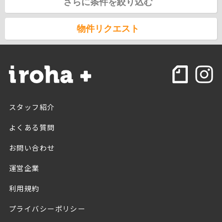
さらに条件を絞り込む
物件リクエスト
スタッフ紹介
よくある質問
お問い合わせ
運営企業
利用規約
プライバシーポリシー