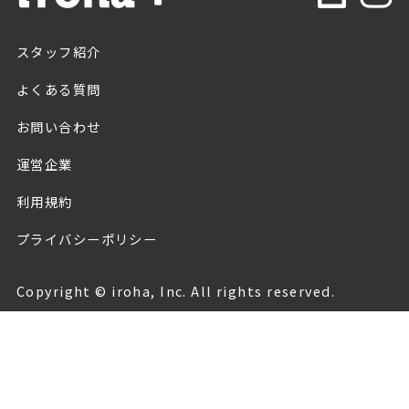
スタッフ紹介
よくある質問
お問い合わせ
運営企業
利用規約
プライバシーポリシー
Copyright © iroha, Inc. All rights reserved.