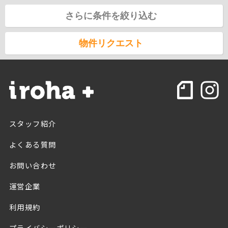
さらに条件を絞り込む
物件リクエスト
スタッフ紹介
よくある質問
お問い合わせ
運営企業
利用規約
プライバシーポリシー