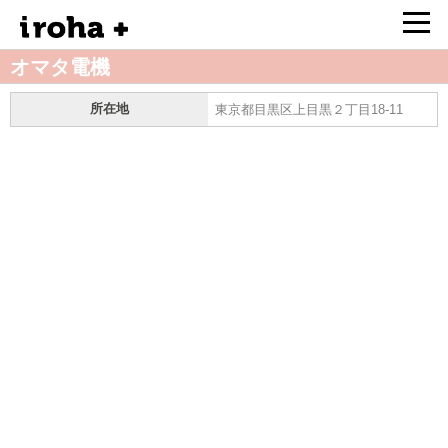
オマタ電機
所在地
東京都目黒区上目黒２丁目18-11