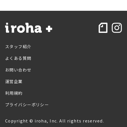
スタッフ紹介
よくある質問
お問い合わせ
運営企業
利用規約
プライバシーポリシー
Copyright © iroha, Inc. All rights reserved.