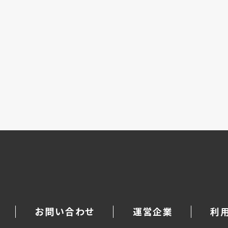
お問い合わせ
運営企業
利