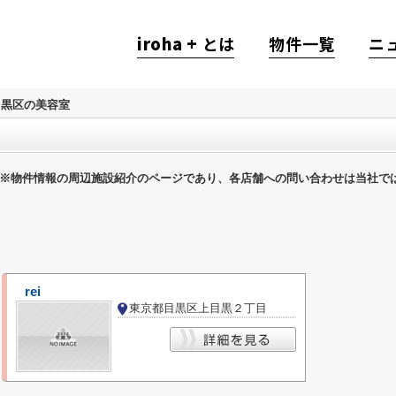
iroha +
とは
物件一覧
ニ
目黒区の美容室
※物件情報の周辺施設紹介のページであり、各店舗への問い合わせは当社で
rei
東京都目黒区上目黒２丁目