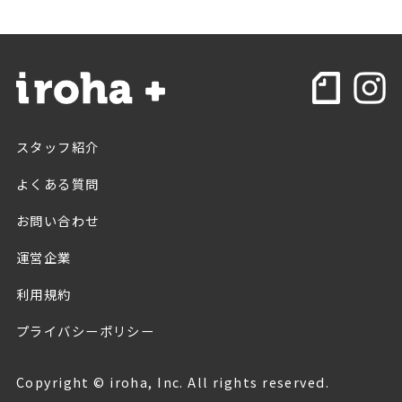
スタッフ紹介
よくある質問
お問い合わせ
運営企業
利用規約
プライバシーポリシー
Copyright © iroha, Inc. All rights reserved.