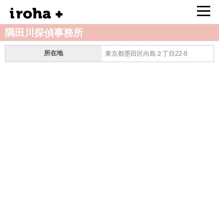
隅田川探偵事務所
所在地
東京都墨田区向島２丁目22-8