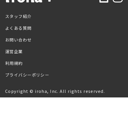
スタッフ紹介
よくある質問
お問い合わせ
運営企業
利用規約
プライバシーポリシー
Copyright © iroha, Inc. All rights reserved.