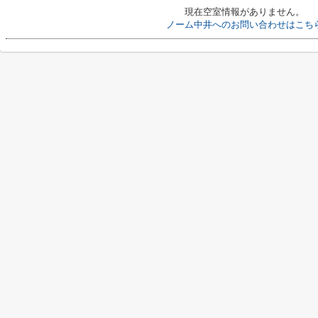
現在空室情報がありません。
ノーム中井へのお問い合わせはこち