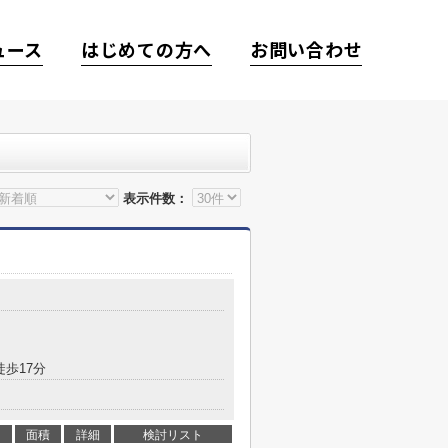
ュース
はじめての方へ
お問い合わせ
表示件数：
徒歩17分
面積
詳細
検討リスト