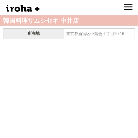
韓国料理サムシセキ 中井店
所在地
東京都新宿区中落合１丁目20-16