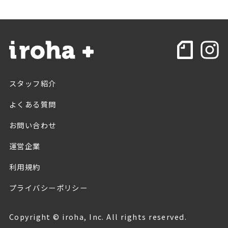
スタッフ紹介
よくある質問
お問い合わせ
運営企業
利用規約
プライバシーポリシー
Copyright © iroha, Inc. All rights reserved.