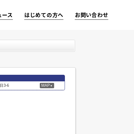
ュース
はじめての方へ
お問い合わせ
3-6
MAP
▼